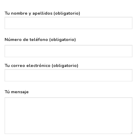
Tu nombre y apellidos (obligatorio)
Número de teléfono (obligatorio)
Tu correo electrónico (obligatorio)
Tú mensaje