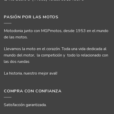
PASIÓN POR LAS MOTOS
Motodonia junto con MGPmotos, desde 1953 en el mundo
de las motos.
Llevamos la moto en el corazón. Toda una vida dedicada al
mundo del motor, la competición y todo lo relacionado con
las dos ruedas
La historia, nuestro mejor aval!
COMPRA CON CONFIANZA
Satisfacción garantizada.