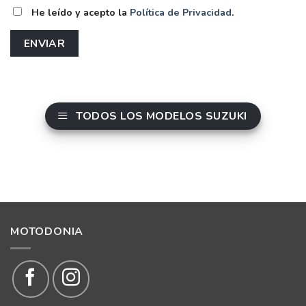
He leído y acepto la
Política de Privacidad
.
TODOS LOS MODELOS SUZUKI
MOTODONIA