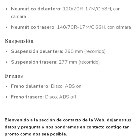
Neumático delantero:
120/70R-17M/C 58H, con
cámara
Neumático trasero:
140/70R-17M/C 66H, con cámara
Suspensión
Suspensión delantera:
260 mm (recorrido)
Suspensión trasera:
277 mm (recorrido)
Frenos
Freno delantero:
Disco, ABS on
Freno trasero:
Disco, ABS off
Bienvenido a la sección de contacto de la Web, déjanos tus
datos y pregunta y nos pondremos en contacto contigo tan
pronto como nos sea posible.