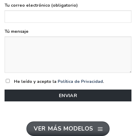
Tu correo electrónico (obligatorio)
Tú mensaje
He leído y acepto la
Política de Privacidad
.
VER MÁS MODELOS