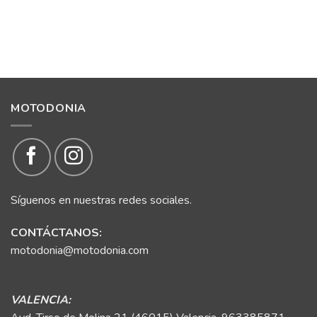
MOTODONIA
Síguenos en nuestras redes sociales.
CONTÁCTANOS:
motodonia@motodonia.com
VALENCIA: