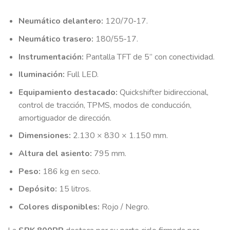
Neumático delantero:
120/70‑17.
Neumático trasero:
180/55‑17.
Instrumentación:
Pantalla TFT de 5” con conectividad.
Iluminación:
Full LED.
Equipamiento destacado:
Quickshifter bidireccional,
control de tracción, TPMS, modos de conducción,
amortiguador de dirección.
Dimensiones:
2.130 × 830 × 1.150 mm.
Altura del asiento:
795 mm.
Peso:
186 kg en seco.
Depósito:
15 litros.
Colores disponibles:
Rojo / Negro.